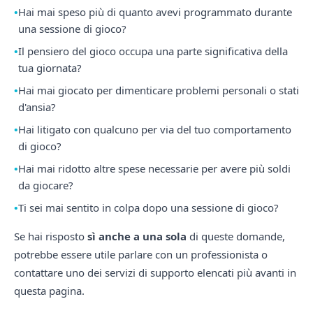
Hai mai speso più di quanto avevi programmato durante
una sessione di gioco?
Il pensiero del gioco occupa una parte significativa della
tua giornata?
Hai mai giocato per dimenticare problemi personali o stati
d'ansia?
Hai litigato con qualcuno per via del tuo comportamento
di gioco?
Hai mai ridotto altre spese necessarie per avere più soldi
da giocare?
Ti sei mai sentito in colpa dopo una sessione di gioco?
Se hai risposto
sì anche a una sola
di queste domande,
potrebbe essere utile parlare con un professionista o
contattare uno dei servizi di supporto elencati più avanti in
questa pagina.