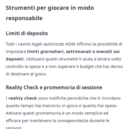
Strumenti per giocare in modo
responsabile
Limiti di deposito
Tutti i casinò legali autorizzati ADM offrono la possibilità di
impostare
limiti giornalieri, settimanali o mensili sui
depositi
. Utilizzare questi strumenti ti aiuta a tenere sotto
controllo la spesa e a non superare il budget che hai deciso
di destinare al gioco.
Reality Check e promemoria di sessione
I
reality check
sono notifiche periodiche che ti ricordano
quanto tempo hai trascorso in gioco e quanto hai speso.
Attivare questi promemoria è un modo semplice ed
efficace per mantenere la consapevolezza durante le
sessioni.