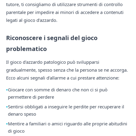
tutore, ti consigliamo di utilizzare strumenti di controllo
parentale per impedire ai minori di accedere a contenuti
legati al gioco d'azzardo.
Riconoscere i segnali del gioco
problematico
Il gioco d'azzardo patologico può svilupparsi
gradualmente, spesso senza che la persona se ne accorga.
Ecco alcuni segnali d'allarme a cui prestare attenzione:
Giocare con somme di denaro che non ci si può
permettere di perdere
Sentirsi obbligati a inseguire le perdite per recuperare il
denaro speso
Mentire a familiari o amici riguardo alle proprie abitudini
di gioco