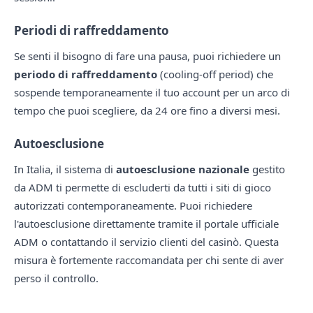
Periodi di raffreddamento
Se senti il bisogno di fare una pausa, puoi richiedere un
periodo di raffreddamento
(cooling-off period) che
sospende temporaneamente il tuo account per un arco di
tempo che puoi scegliere, da 24 ore fino a diversi mesi.
Autoesclusione
In Italia, il sistema di
autoesclusione nazionale
gestito
da ADM ti permette di escluderti da tutti i siti di gioco
autorizzati contemporaneamente. Puoi richiedere
l'autoesclusione direttamente tramite il portale ufficiale
ADM o contattando il servizio clienti del casinò. Questa
misura è fortemente raccomandata per chi sente di aver
perso il controllo.