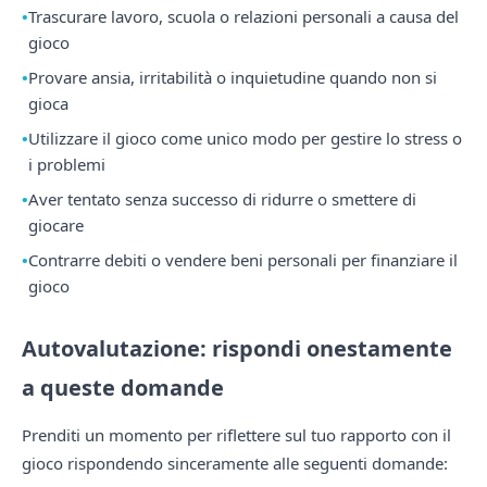
Trascurare lavoro, scuola o relazioni personali a causa del
gioco
Provare ansia, irritabilità o inquietudine quando non si
gioca
Utilizzare il gioco come unico modo per gestire lo stress o
i problemi
Aver tentato senza successo di ridurre o smettere di
giocare
Contrarre debiti o vendere beni personali per finanziare il
gioco
Autovalutazione: rispondi onestamente
a queste domande
Prenditi un momento per riflettere sul tuo rapporto con il
gioco rispondendo sinceramente alle seguenti domande: